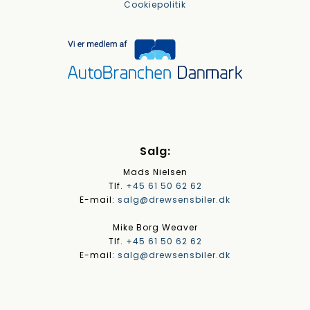
Cookiepolitik
Salg:
Mads Nielsen
Tlf.
+45 61 50 62 62
E-mail:
salg@drewsensbiler.dk
Mike Borg Weaver
Tlf.
+45 61 50 62 62
E-mail:
salg@drewsensbiler.dk