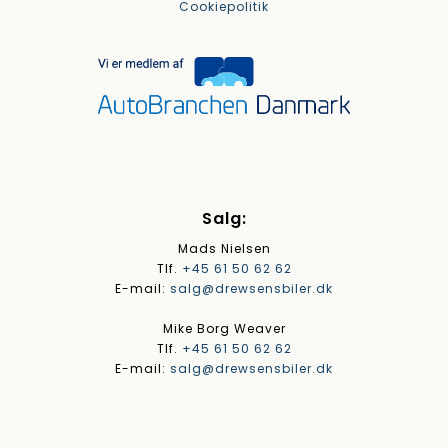
Cookiepolitik
Salg:
Mads Nielsen
Tlf.
+45 61 50 62 62
E-mail:
salg@drewsensbiler.dk
Mike Borg Weaver
Tlf.
+45 61 50 62 62
E-mail:
salg@drewsensbiler.dk