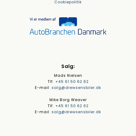
Cookiepolitik
Salg:
Mads Nielsen
Tlf.
+45 61 50 62 62
E-mail:
salg@drewsensbiler.dk
Mike Borg Weaver
Tlf.
+45 61 50 62 62
E-mail:
salg@drewsensbiler.dk