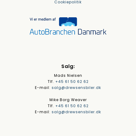
Cookiepolitik
Salg:
Mads Nielsen
Tlf.
+45 61 50 62 62
E-mail:
salg@drewsensbiler.dk
Mike Borg Weaver
Tlf.
+45 61 50 62 62
E-mail:
salg@drewsensbiler.dk