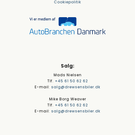
Cookiepolitik
Salg:
Mads Nielsen
Tlf.
+45 61 50 62 62
E-mail:
salg@drewsensbiler.dk
Mike Borg Weaver
Tlf.
+45 61 50 62 62
E-mail:
salg@drewsensbiler.dk