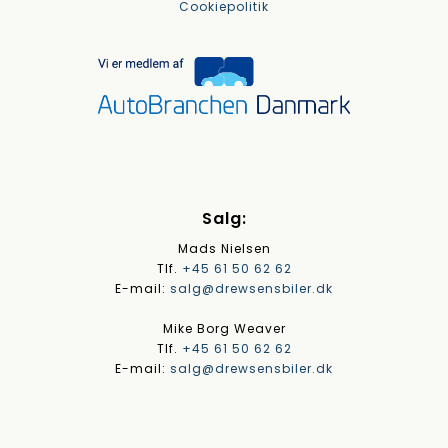
Cookiepolitik
Salg:
Mads Nielsen
Tlf.
+45 61 50 62 62
E-mail:
salg@drewsensbiler.dk
Mike Borg Weaver
Tlf.
+45 61 50 62 62
E-mail:
salg@drewsensbiler.dk