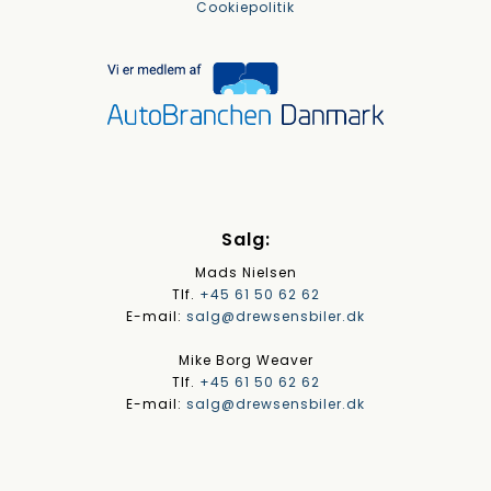
Cookiepolitik
Salg:
Mads Nielsen
Tlf.
+45 61 50 62 62
E-mail:
salg@drewsensbiler.dk
Mike Borg Weaver
Tlf.
+45 61 50 62 62
E-mail:
salg@drewsensbiler.dk