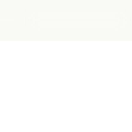
Biler
Leasing
Garanti
Kontakt