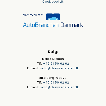
Cookiepolitik
Salg:
Mads Nielsen
Tlf.
+45 61 50 62 62
E-mail:
salg@drewsensbiler.dk
Mike Borg Weaver
Tlf.
+45 61 50 62 62
E-mail:
salg@drewsensbiler.dk