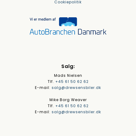
Cookiepolitik
Salg:
Mads Nielsen
Tlf.
+45 61 50 62 62
E-mail:
salg@drewsensbiler.dk
Mike Borg Weaver
Tlf.
+45 61 50 62 62
E-mail:
salg@drewsensbiler.dk