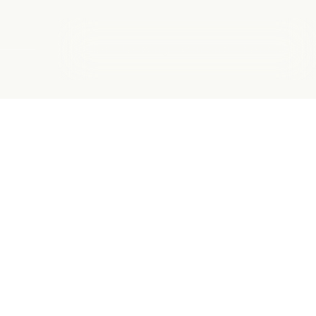
Biler
Leasing
Garanti
Kontakt