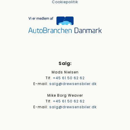
Cookiepolitik
Salg:
Mads Nielsen
Tlf.
+45 61 50 62 62
E-mail:
salg@drewsensbiler.dk
Mike Borg Weaver
Tlf.
+45 61 50 62 62
E-mail:
salg@drewsensbiler.dk