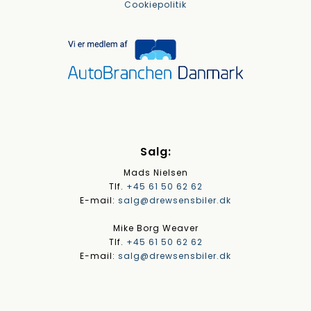
Cookiepolitik
Salg:
Mads Nielsen
Tlf.
+45 61 50 62 62
E-mail:
salg@drewsensbiler.dk
Mike Borg Weaver
Tlf.
+45 61 50 62 62
E-mail:
salg@drewsensbiler.dk