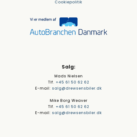
Cookiepolitik
Salg:
Mads Nielsen
Tlf.
+45 61 50 62 62
E-mail:
salg@drewsensbiler.dk
Mike Borg Weaver
Tlf.
+45 61 50 62 62
E-mail:
salg@drewsensbiler.dk